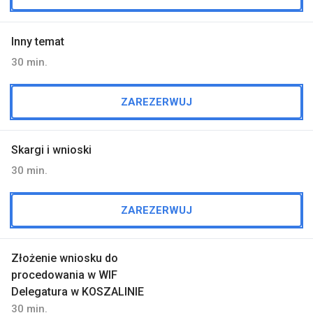
Inny temat
30 min.
ZAREZERWUJ
Skargi i wnioski
30 min.
ZAREZERWUJ
Złożenie wniosku do
procedowania w WIF
Delegatura w KOSZALINIE
30 min.