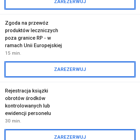
ZAREZERWUJ
Zgoda na przewóz
produktów leczniczych
poza granice RP - w
ramach Unii Europejskiej
15 min.
ZAREZERWUJ
Rejestracja ksiązki
obrotów środków
kontrolowanych lub
ewidencji personelu
30 min.
ZAREZERWUJ