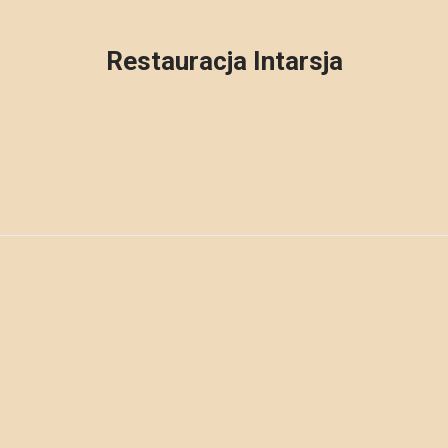
Restauracja Intarsja