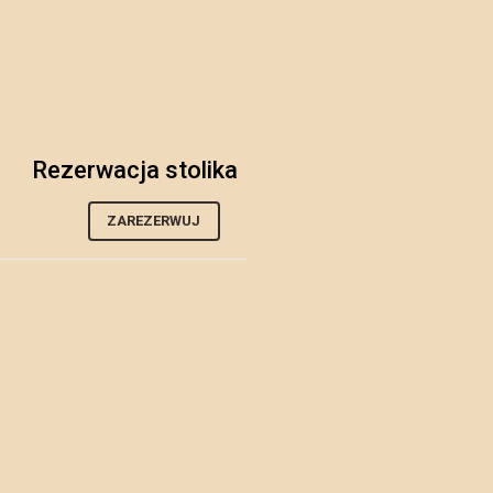
Rezerwacja stolika
ZAREZERWUJ