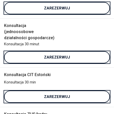
ZAREZERWUJ
Konsultacja
(jednoosobowe
działalności gospodarcze)
Konsultacja 30 minut
ZAREZERWUJ
Konsultacja CIT Estoński
Konsultacja 30 min
ZAREZERWUJ